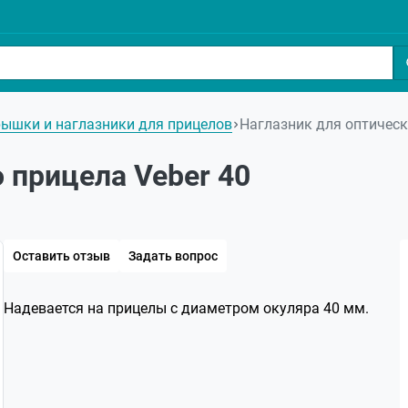
ышки и наглазники для прицелов
Наглазник для оптическ
 прицела Veber 40
Оставить отзыв
Задать вопрос
Надевается на прицелы с диаметром окуляра 40 мм.