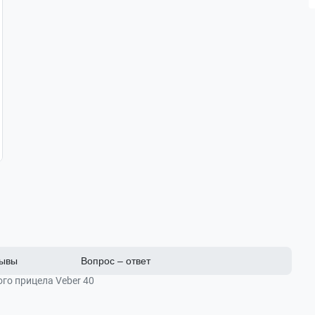
ывы
Вопрос – ответ
го прицела Veber 40