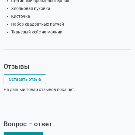
Щетинный бронзовый ершик
Хлопковая пуховка
Кисточка
Набор квадратных патчей
Тканевый кейс на молнии
Отзывы
Оставить отзыв
На данный товар отзывов пока нет.
Вопрос – ответ