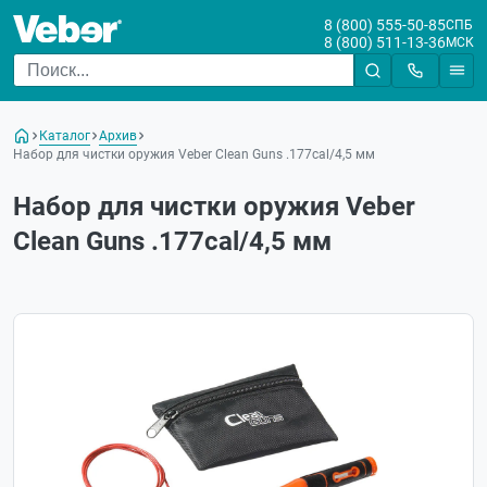
8 (800) 555-50-85
СПБ
8 (800) 511-13-36
МСК
Каталог
Архив
Набор для чистки оружия Veber Clean Guns .177cal/4,5 мм
Набор для чистки оружия Veber
Clean Guns .177cal/4,5 мм