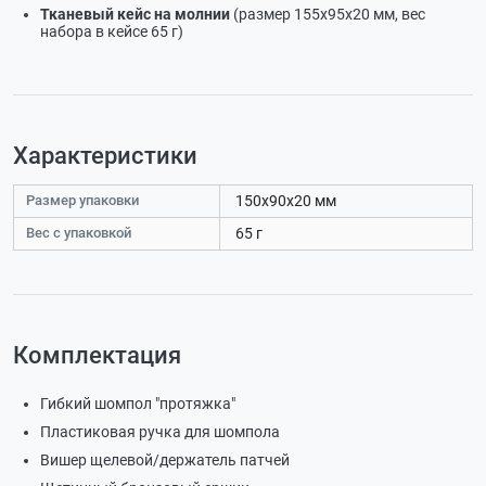
Тканевый кейс на молнии
(размер 155х95х20 мм, вес
набора в кейсе 65 г)
Характеристики
Размер упаковки
150х90х20 мм
Вес с упаковкой
65 г
Комплектация
Гибкий шомпол "протяжка"
Пластиковая ручка для шомпола
Вишер щелевой/держатель патчей