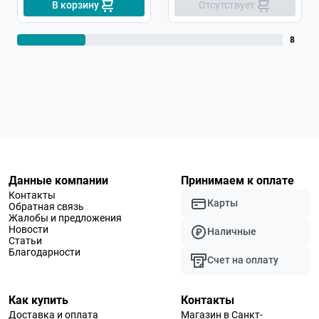
В корзину
Отсутствует
8
Данные компании
Принимаем к оплате
Контакты
Карты
Обратная связь
Жалобы и предложения
Новости
Наличные
Статьи
Благодарности
Счет на оплату
Как купить
Контакты
Доставка и оплата
Магазин в Санкт-