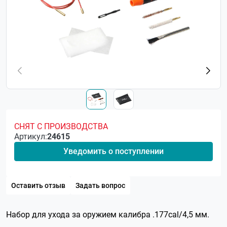
СНЯТ С ПРОИЗВОДСТВА
Артикул:
24615
Уведомить о поступлении
Оставить отзыв
Задать вопрос
Набор для ухода за оружием калибра .177cal/4,5 мм.