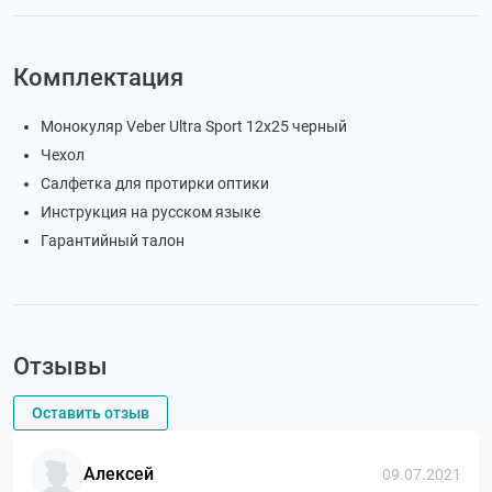
Комплектация
Монокуляр Veber Ultra Sport 12x25 черный
Чехол
Салфетка для протирки оптики
Инструкция на русском языке
Гарантийный талон
Отзывы
Оставить отзыв
Алексей
09.07.2021