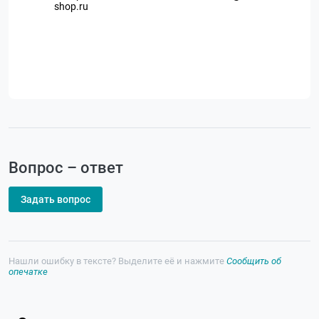
shop.ru
Вопрос – ответ
Задать вопрос
Нашли ошибку в тексте? Выделите её и нажмите
Сообщить об
опечатке