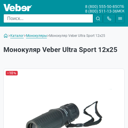
8 (800) 555-50-85
СПБ
8 (800) 511-13-36
МСК
Каталог
Монокуляры
Монокуляр Veber Ultra Sport 12x25
Монокуляр Veber Ultra Sport 12x25
–10