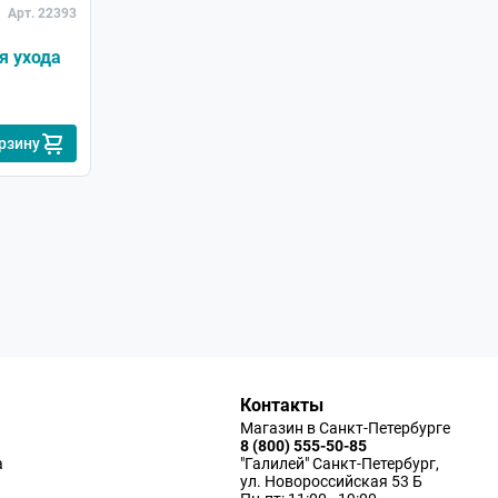
Арт. 22393
я ухода
рзину
Контакты
Магазин в Санкт-Петербурге
8 (800) 555-50-85
а
"Галилей" Санкт-Петербург,
ул. Новороссийская 53 Б