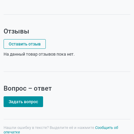
Отзывы
Оставить отзыв
На данный товар отзывов пока нет.
Вопрос – ответ
Задать вопрос
Нашли ошибку в тексте? Выделите её и нажмите
Сообщить об
опечатке