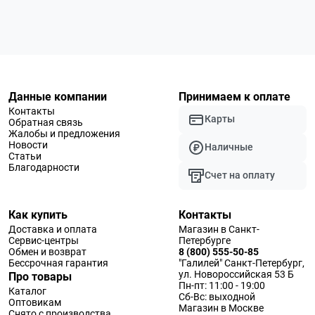
Данные компании
Принимаем к оплате
Контакты
Карты
Обратная связь
Жалобы и предложения
Новости
Наличные
Статьи
Благодарности
Счет на оплату
Как купить
Контакты
Доставка и оплата
Магазин в Санкт-
Сервис-центры
Петербурге
Обмен и возврат
8 (800) 555-50-85
Бессрочная гарантия
"Галилей" Санкт-Петербург,
ул. Новороссийская 53 Б
Про товары
Пн-пт: 11:00 - 19:00
Каталог
Сб-Вс: выходной
Оптовикам
Магазин в Москве
Снято с производства