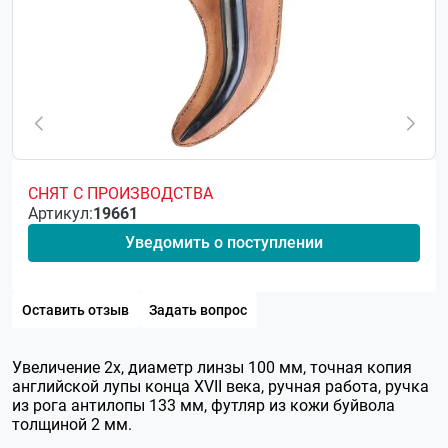
СНЯТ С ПРОИЗВОДСТВА
Артикул:
19661
Уведомить о поступлении
Оставить отзыв
Задать вопрос
Увеличение 2х, диаметр линзы 100 мм, точная копия
английской лупы конца XVII века, ручная работа, ручка
из рога антилопы 133 мм, футляр из кожи буйвола
толщиной 2 мм.