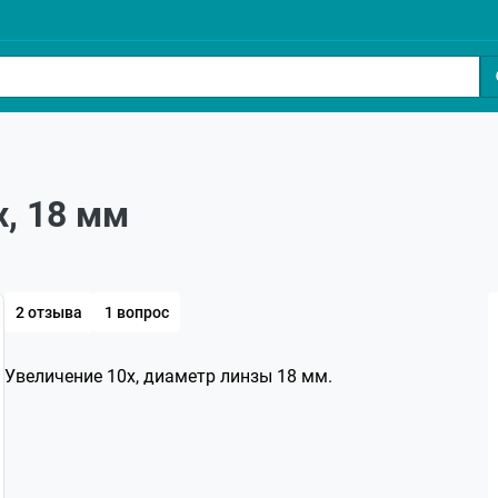
, 18 мм
2 отзыва
1 вопрос
Увеличение 10х, диаметр линзы 18 мм.