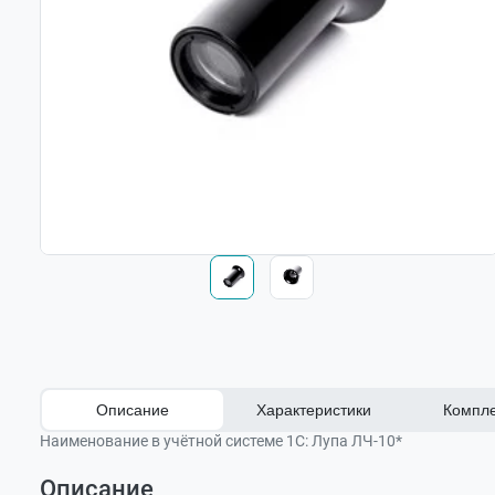
Описание
Характеристики
Компле
Наименование в учётной системе 1С:
Лупа ЛЧ-10*
Описание