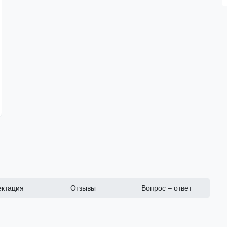
ктация
Отзывы
Вопрос – ответ