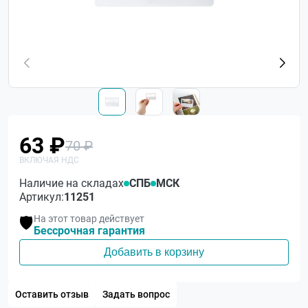
63 ₽
70 ₽
Наличие на складах
СПБ
МСК
Артикул:
11251
На этот товар действует
🛡️
Бессрочная гарантия
Добавить в корзину
Оставить отзыв
Задать вопрос