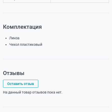
Комплектация
Линза
Чехол пластиковый
Отзывы
Оставить отзыв
На данный товар отзывов пока нет.