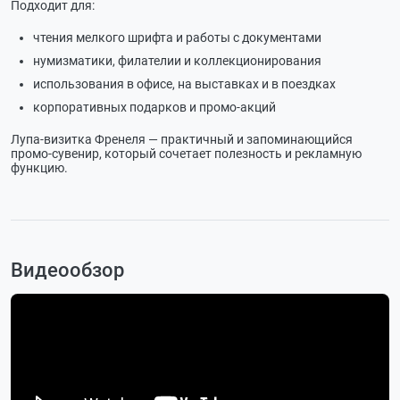
Подходит для:
чтения мелкого шрифта и работы с документами
нумизматики, филателии и коллекционирования
использования в офисе, на выставках и в поездках
корпоративных подарков и промо-акций
Лупа-визитка Френеля — практичный и запоминающийся
промо-сувенир, который сочетает полезность и рекламную
функцию.
Видеообзор