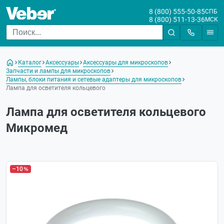
8 (800) 555-50-85
СПБ
8 (800) 511-13-36
МСК
Каталог
Аксессуары
Аксессуары для микроскопов
Запчасти и лампы для микроскопов
Лампы, блоки питания и сетевые адаптеры для микроскопов
Лампа для осветителя кольцевого
Лампа для осветителя кольцевого
Микромед
–10