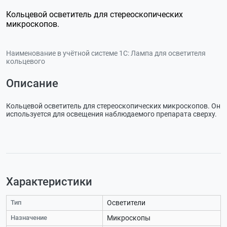
Кольцевой осветитель для стереоскопических
микроскопов.
Наименование в учётной системе 1С:
Лампа для осветителя
кольцевого
Описание
Кольцевой осветитель для стереоскопических микроскопов. Он
используется для освещения наблюдаемого препарата сверху.
Характеристики
Тип
Осветители
Назначение
Микроскопы