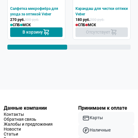
Салфетка микрофибра для
Карандаш для чистки оптики
ухода за оптикой Veber
Veber
270 руб.
300 руб.
180 руб.
200 руб.
СПБ
МСК
СПБ
МСК
В корзину
Отсутствует
Данные компании
Принимаем к оплате
Контакты
Карты
Обратная связь
Жалобы и предложения
Новости
Наличные
Статьи