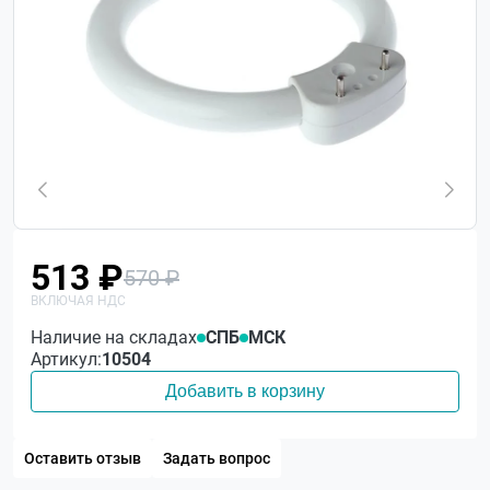
513 ₽
570 ₽
Наличие на складах
СПБ
МСК
Артикул:
10504
Добавить в корзину
Оставить отзыв
Задать вопрос