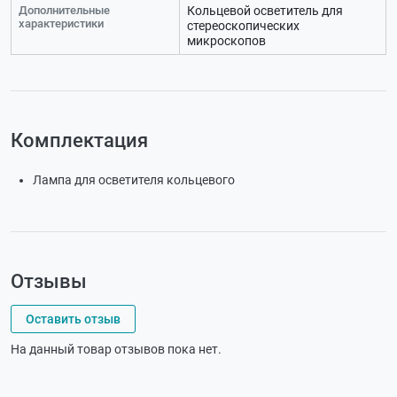
Дополнительные
Кольцевой осветитель для
характеристики
стереоскопических
микроскопов
Комплектация
Лампа для осветителя кольцевого
Отзывы
Оставить отзыв
На данный товар отзывов пока нет.