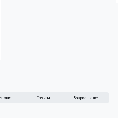
ктация
Отзывы
Вопрос – ответ