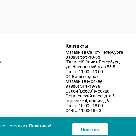
Контакты
Магазин в Санкт-Петербурге
8 (800) 555-50-85
а
"Галилей" Санкт-Петербург,
ул. Новороссийская 53 Б
Пн-пт: 11:00 - 19:00
Сб-Вс: выходной
Магазин в Москве
8 (800) 511-13-36
Салон "Вебер" Москва,
Остаповский проезд, д.5,
строение 4, подъезд 3
Пн-пт: 10:00 - 18:00
Сб-Вс: 11:00-18:00
соответствии с
Политикой
Понятно
ку персональных данных
Согласие использования