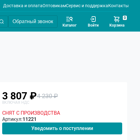
Доставка и оплата
Оптовикам
Сервис и поддержка
Контакты
0
Обратный звонок
Каталог
Войти
Корзина
3 807 ₽
4 230 ₽
СНЯТ С ПРОИЗВОДСТВА
Артикул:
11221
Уведомить о поступлении