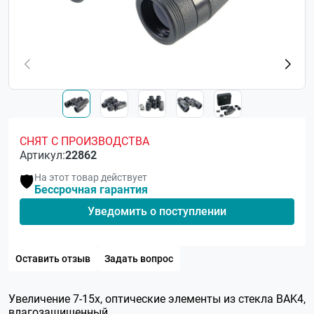
СНЯТ С ПРОИЗВОДСТВА
Артикул:
22862
На этот товар действует
🛡️
Бессрочная гарантия
Уведомить о поступлении
Оставить отзыв
Задать вопрос
Увеличение 7-15x, оптические элементы из стекла BAK4,
влагозащищенный.