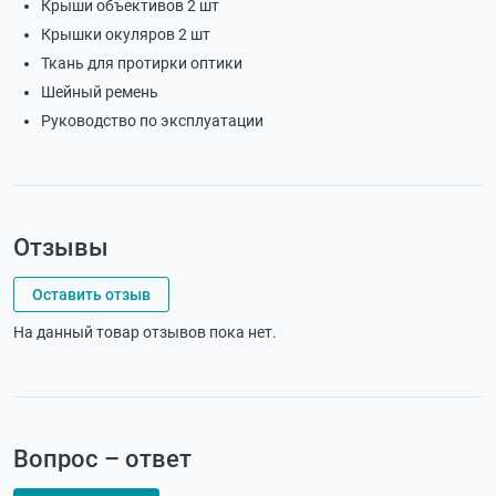
Крыши объективов 2 шт
Крышки окуляров 2 шт
Ткань для протирки оптики
Шейный ремень
Руководство по эксплуатации
Отзывы
Оставить отзыв
На данный товар отзывов пока нет.
Вопрос – ответ