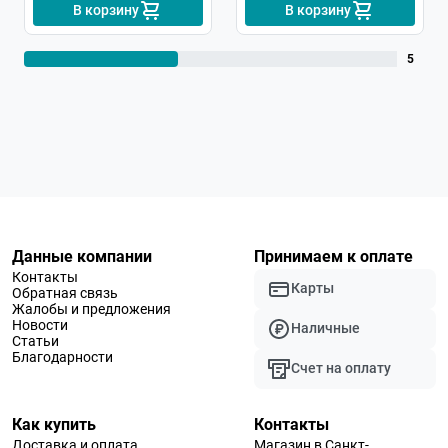
В корзину
В корзину
5
Данные компании
Принимаем к оплате
Контакты
Карты
Обратная связь
Жалобы и предложения
Новости
Наличные
Статьи
Благодарности
Счет на оплату
Как купить
Контакты
Доставка и оплата
Магазин в Санкт-