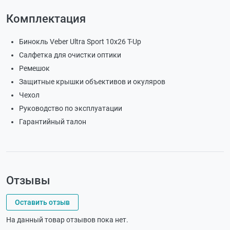
Комплектация
Бинокль Veber Ultra Sport 10x26 T-Up
Салфетка для очистки оптики
Ремешок
Защитные крышки объективов и окуляров
Чехол
Руководство по эксплуатации
Гарантийный талон
Отзывы
Оставить отзыв
На данный товар отзывов пока нет.