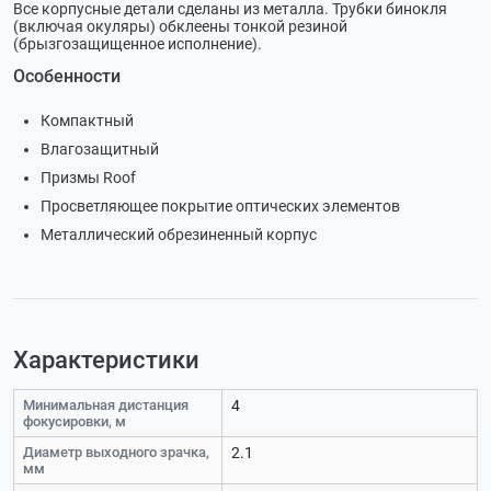
Все корпусные детали сделаны из металла. Трубки бинокля
(включая окуляры) обклеены тонкой резиной
(брызгозащищенное исполнение).
Особенности
Компактный
Влагозащитный
Призмы Roof
Просветляющее покрытие оптических элементов
Металлический обрезиненный корпус
Характеристики
Минимальная дистанция
4
фокусировки, м
Диаметр выходного зрачка,
2.1
мм