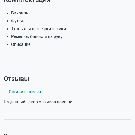
Бинокль
Футляр
Ткань для протирки оптики
Ремешок бинокля на руку
Описание
Отзывы
Оставить отзыв
На данный товар отзывов пока нет.