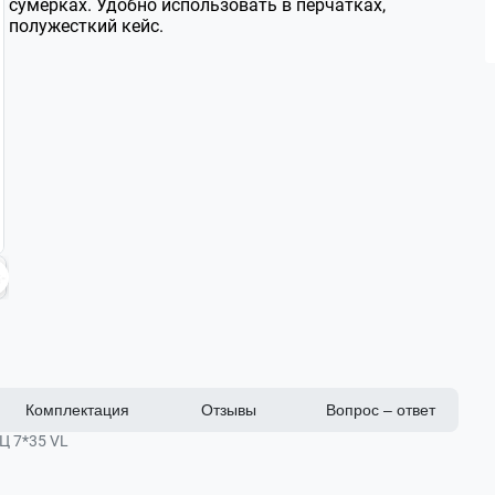
сумерках. Удобно использовать в перчатках,
полужесткий кейс.
Комплектация
Отзывы
Вопрос – ответ
Ц 7*35 VL