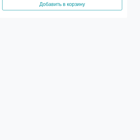
Добавить в корзину