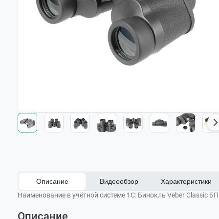
Описание
Видеообзор
Характеристики
Наименование в учётной системе 1С:
Бинокль Veber Classic БП
Описание