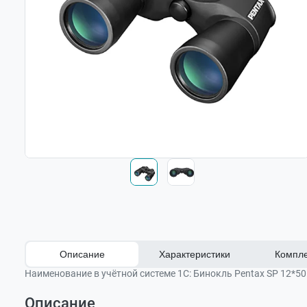
Описание
Характеристики
Компле
Наименование в учётной системе 1С:
Бинокль Pentax SP 12*50
Описание