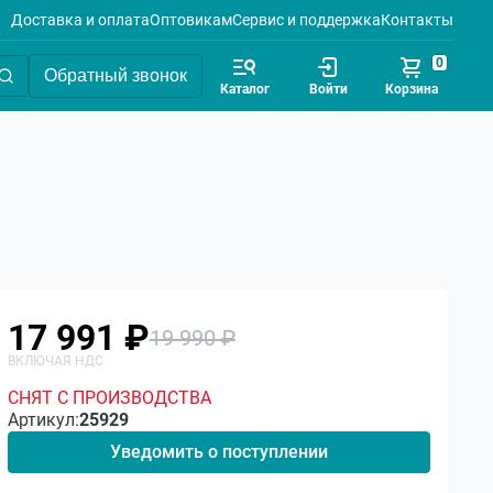
Доставка и оплата
Оптовикам
Сервис и поддержка
Контакты
0
Обратный звонок
Каталог
Войти
Корзина
17 991 ₽
19 990 ₽
СНЯТ С ПРОИЗВОДСТВА
Артикул:
25929
Уведомить о поступлении