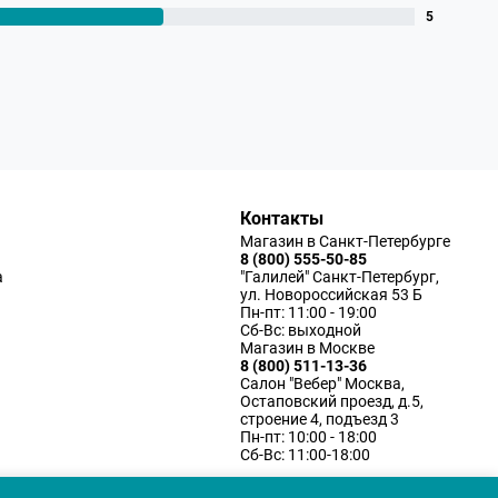
5
Контакты
Магазин в Санкт-Петербурге
8 (800) 555-50-85
а
"Галилей" Санкт-Петербург,
ул. Новороссийская 53 Б
Пн-пт: 11:00 - 19:00
Сб-Вс: выходной
Магазин в Москве
8 (800) 511-13-36
Салон "Вебер" Москва,
Остаповский проезд, д.5,
строение 4, подъезд 3
Пн-пт: 10:00 - 18:00
Сб-Вс: 11:00-18:00