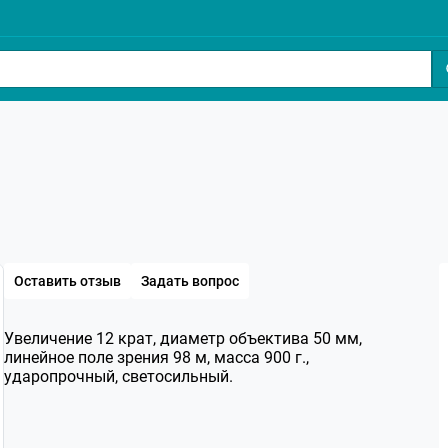
Оставить отзыв
Задать вопрос
Увеличение 12 крат, диаметр объектива 50 мм,
линейное поле зрения 98 м, масса 900 г.,
ударопрочный, светосильный.