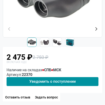
2 475 ₽
2 750 ₽
Наличие на складах
СПБ
МСК
Артикул:
22370
Уведомить о поступлении
Оставить отзыв
Задать вопрос