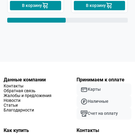
В корзину
В корзину
Данные компании
Принимаем к оплате
Контакты
Карты
Обратная связь
Жалобы и предложения
Новости
Наличные
Статьи
Благодарности
Счет на оплату
Как купить
Контакты