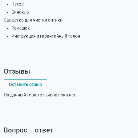
Чехол
Бинокль
Салфетка для чистки оптики
Ремешок
Инструкция и гарантийный талон
Отзывы
Оставить отзыв
На данный товар отзывов пока нет.
Вопрос – ответ