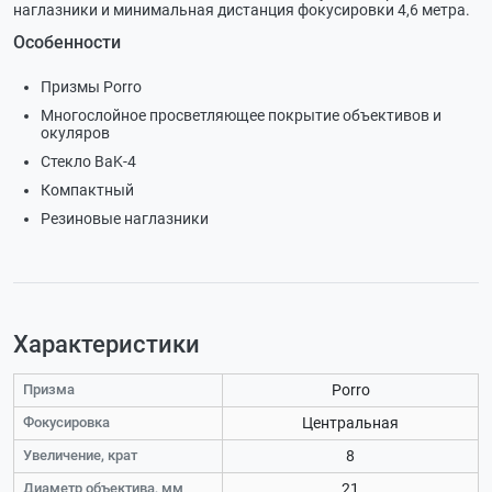
наглазники и минимальная дистанция фокусировки 4,6 метра.
Особенности
Призмы Porro
Многослойное просветляющее покрытие объективов и
окуляров
Стекло
BaK-4
Компактный
Резиновые наглазники
Характеристики
Призма
Porro
Фокусировка
Центральная
Увеличение, крат
8
Диаметр объектива, мм
21