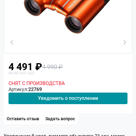
4 491 ₽
4 990 ₽
СНЯТ С ПРОИЗВОДСТВА
Артикул:
22769
Уведомить о поступлении
Оставить отзыв
Задать вопрос