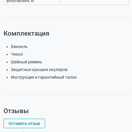
фокусировки, м
Комплектация
Бинокль
Чехол
Шейный ремень
Защитные крышки окуляров
Инструкция и гарантийный талон
Отзывы
Оставить отзыв