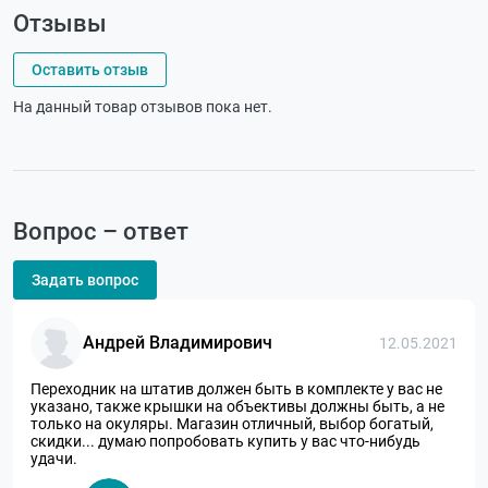
Отзывы
Оставить отзыв
На данный товар отзывов пока нет.
Вопрос – ответ
Задать вопрос
Андрей Владимирович
12.05.2021
Переходник на штатив должен быть в комплекте у вас не
указано, также крышки на объективы должны быть, а не
только на окуляры. Магазин отличный, выбор богатый,
скидки... думаю попробовать купить у вас что-нибудь
удачи.