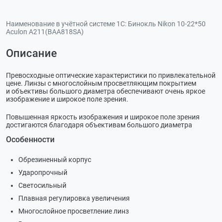
Наименование в учётной системе 1С:
Бинокль Nikon 10-22*50
Aculon A211(BAA818SA)
Описание
Превосходные оптические характеристики по привлекательной
цене. Линзы с многослойным просветляющим покрытием
и объективы большого диаметра обеспечивают очень яркое
изображение и широкое поле зрения.
Повышенная яркость изображения и широкое поле зрения
достигаются благодаря объективам большого диаметра
Особенности
Обрезиненный корпус
Ударопрочный
Светосильный
Плавная регулировка увеличения
Многослойное просветление линз