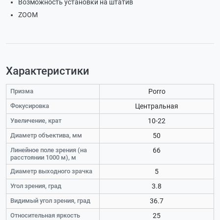
Возможность установки на штатив
ZOOM
Характеристики
Призма
Porro
Фокусировка
Центральная
Увеличение, крат
10-22
Диаметр объектива, мм
50
Линейное поле зрения (на
66
расстоянии 1000 м), м
Диаметр выходного зрачка
5
Угол зрения, град
3.8
Видимый угол зрения, град
36.7
Относительная яркость
25