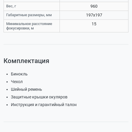
Вес, г
960
Габаритные размеры, мм
197x197
Минимальное расстояние
15
фокусировки, м
Комплектация
Бинокль
Чехол
Шейный ремень
Защитные крышки окуляров
Инструкция и гарантийный талон