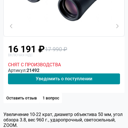
16 191 ₽
17 990 ₽
СНЯТ С ПРОИЗВОДСТВА
Артикул:
21492
Уведомить о поступлении
Оставить отзыв
1 вопрос
Увеличение 10-22 крат, диаметр объектива 50 мм, угол
обзора 3.8, вес 960 г., ударопрочный, светосильный,
ZOOM.