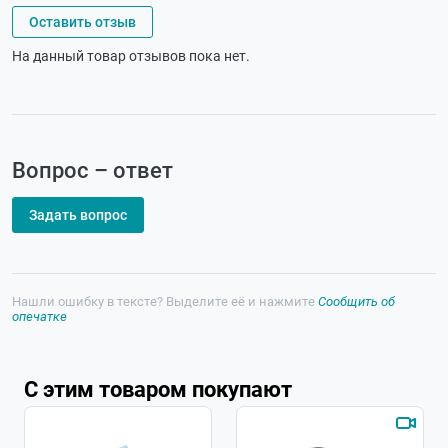
Оставить отзыв
На данный товар отзывов пока нет.
Вопрос – ответ
Задать вопрос
Нашли ошибку в тексте? Выделите её и нажмите
Сообщить об
опечатке
С этим товаром покупают