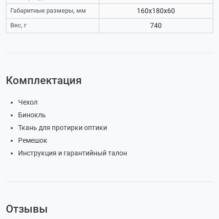
Габаритные размеры, мм
160x180x60
Вес, г
740
Комплектация
Чехол
Бинокль
Ткань для протирки оптики
Ремешок
Инструкция и гарантийный талон
Отзывы