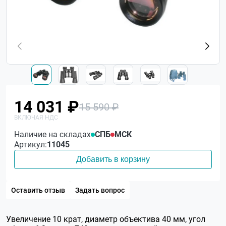
14 031 ₽
15 590 ₽
Наличие на складах
СПБ
МСК
Артикул:
11045
Добавить в корзину
Оставить отзыв
Задать вопрос
Увеличение 10 крат, диаметр объектива 40 мм, угол