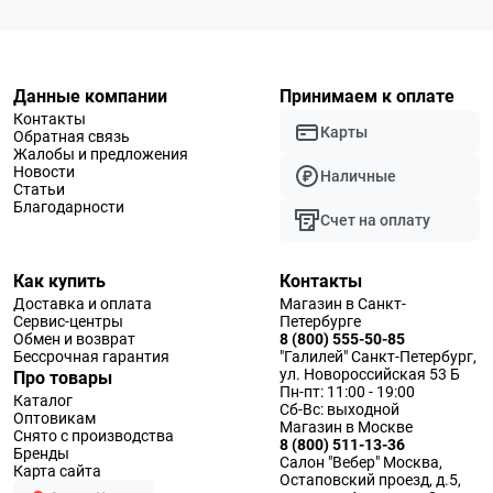
Данные компании
Принимаем к оплате
Контакты
Карты
Обратная связь
Жалобы и предложения
Новости
Наличные
Статьи
Благодарности
Счет на оплату
Как купить
Контакты
Доставка и оплата
Магазин в Санкт-
Сервис-центры
Петербурге
Обмен и возврат
8 (800) 555-50-85
Бессрочная гарантия
"Галилей" Санкт-Петербург,
ул. Новороссийская 53 Б
Про товары
Пн-пт: 11:00 - 19:00
Каталог
Сб-Вс: выходной
Оптовикам
Магазин в Москве
Снято с производства
8 (800) 511-13-36
Бренды
Салон "Вебер" Москва,
Карта сайта
Остаповский проезд, д.5,