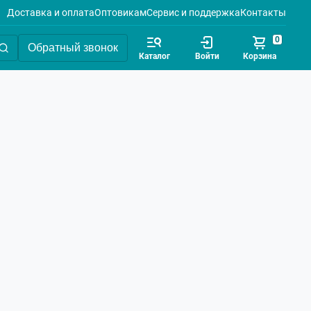
Доставка и оплата
Оптовикам
Сервис и поддержка
Контакты
0
Обратный звонок
Каталог
Войти
Корзина