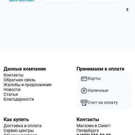
3
Данные компании
Принимаем к оплате
Контакты
Карты
Обратная связь
Жалобы и предложения
Новости
Наличные
Статьи
Благодарности
Счет на оплату
Как купить
Контакты
Доставка и оплата
Магазин в Санкт-
Сервис-центры
Петербурге