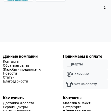
2
Данные компании
Принимаем к оплате
Контакты
Карты
Обратная связь
Жалобы и предложения
Новости
Наличные
Статьи
Благодарности
Счет на оплату
Как купить
Контакты
Доставка и оплата
Магазин в Санкт-
Сервис-центры
Петербурге
Обмен и возврат
8 (800) 555-50-85