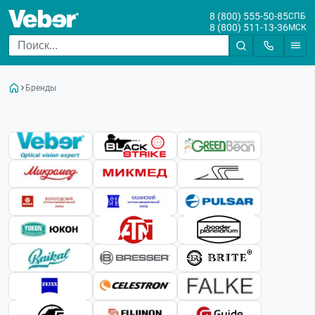
8 (800) 555-50-85
СПБ
8 (800) 511-13-36
МСК
Бренды