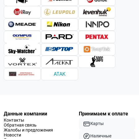
ATAK
Данные компании
Принимаем к оплате
Контакты
Карты
Обратная связь
Жалобы и предложения
Новости
Наличные