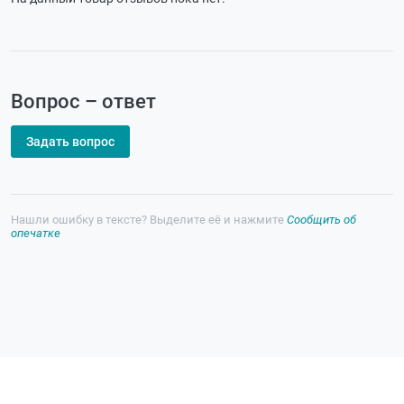
Вопрос – ответ
Задать вопрос
Нашли ошибку в тексте? Выделите её и нажмите
Сообщить об
опечатке