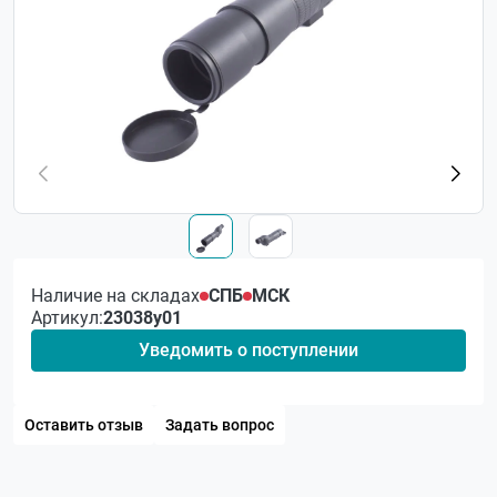
Наличие на складах
СПБ
МСК
Артикул:
23038у01
Уведомить о поступлении
Оставить отзыв
Задать вопрос