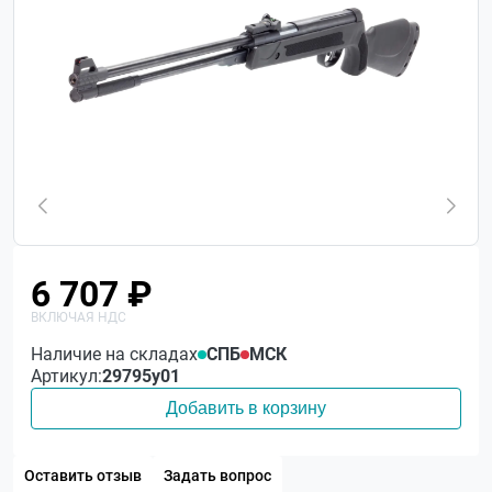
6 707 ₽
Наличие на складах
СПБ
МСК
Артикул:
29795у01
Добавить в корзину
Оставить отзыв
Задать вопрос