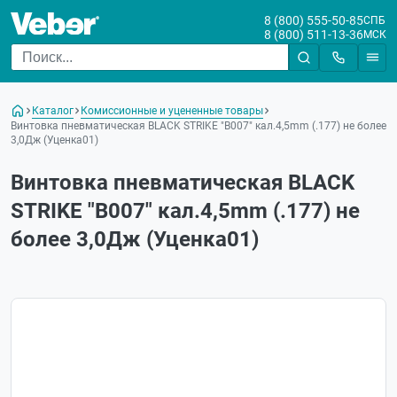
8 (800) 555-50-85
СПБ
8 (800) 511-13-36
МСК
Каталог
Комиссионные и уцененные товары
Винтовка пневматическая BLACK STRIKE "B007" кал.4,5mm (.177) не более
3,0Дж (Уценка01)
Винтовка пневматическая BLACK
STRIKE "B007" кал.4,5mm (.177) не
более 3,0Дж (Уценка01)