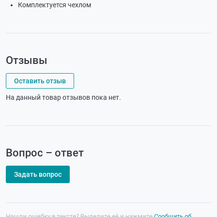
Комплектуется чехлом
Отзывы
Оставить отзыв
На данный товар отзывов пока нет.
Вопрос – ответ
Задать вопрос
Нашли ошибку в тексте? Выделите её и нажмите
Сообщить об