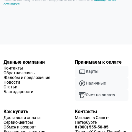
опечатке
Данные компании
Принимаем к оплате
Контакты
Карты
Обратная связь
Жалобы и предложения
Новости
Наличные
Статьи
Благодарности
Счет на оплату
Как купить
Контакты
Доставка и оплата
Магазин в Санкт-
Сервис-центры
Петербурге
Обмен и возврат
8 (800) 555-50-85
Бессрочная гарантия
"Галилей" Санкт-Петербург,