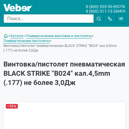
8 (800) 555-50-85
СПБ
8 (800) 511-13-36
МСК
Каталог
Пневматические винтовки и пистолеты
Пневматические пистолеты
Винтовка/пистолет пневматическая BLACK STRIKE "B024" кал.4,5mm
(.177) не более 3,0Дж
Винтовка/пистолет пневматическая
BLACK STRIKE "B024" кал.4,5mm
(.177) не более 3,0Дж
–10