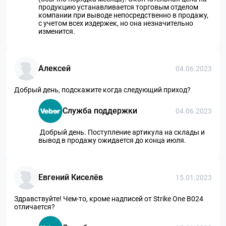
продукцию устанавливается торговым отделом
компании при выводе непосредственно в продажу,
с учетом всех издержек, но она незначительно
изменится.
Алексей
04.06.2023
Добрый день, подскажите когда следующий приход?
Служба поддержки
04.06.2023
Добрый день. Поступление артикула на склады и
вывод в продажу ожидается до конца июля.
Евгений Киселёв
15.01.2023
Здравствуйте! Чем-то, кроме надписей от Strike One B024
отличается?