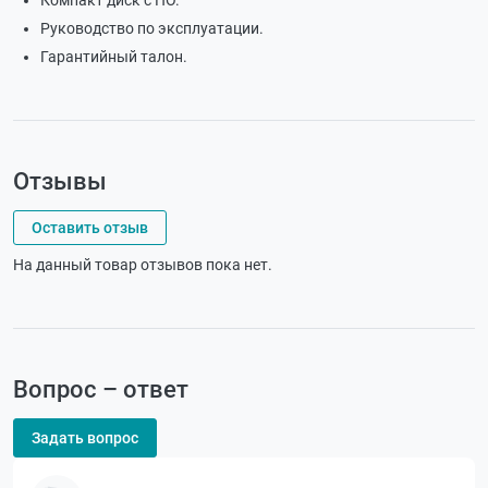
Руководство по эксплуатации.
Гарантийный талон.
Отзывы
Оставить отзыв
На данный товар отзывов пока нет.
Вопрос – ответ
Задать вопрос