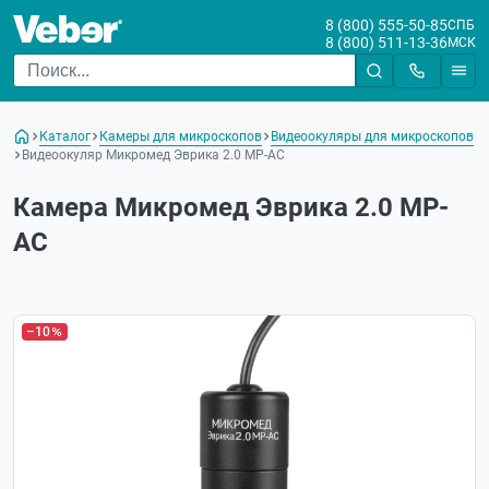
8 (800) 555-50-85
СПБ
8 (800) 511-13-36
МСК
Каталог
Камеры для микроскопов
Видеоокуляры для микроскопов
Видеоокуляр Микромед Эврика 2.0 MP-AC
Камера Микромед Эврика 2.0 MP-
AC
–10