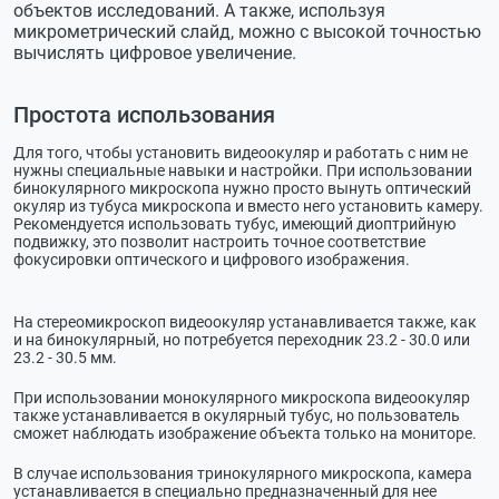
объектов исследований. А также, используя
микрометрический слайд, можно с высокой точностью
вычислять цифровое увеличение.
Простота использования
Для того, чтобы установить видеоокуляр и работать с ним не
нужны специальные навыки и настройки. При использовании
бинокулярного микроскопа нужно просто вынуть оптический
окуляр из тубуса микроскопа и вместо него установить камеру.
Рекомендуется использовать тубус, имеющий диоптрийную
подвижку, это позволит настроить точное соответствие
фокусировки оптического и цифрового изображения.
На стереомикроскоп видеоокуляр устанавливается также, как
и на бинокулярный, но потребуется переходник 23.2 - 30.0 или
23.2 - 30.5 мм.
При использовании монокулярного микроскопа видеоокуляр
также устанавливается в окулярный тубус, но пользователь
сможет наблюдать изображение объекта только на мониторе.
В случае использования тринокулярного микроскопа, камера
устанавливается в специально предназначенный для нее