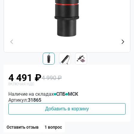
4 491 ₽
4 990 ₽
Наличие на складах
СПБ
МСК
Артикул:
31865
Добавить в корзину
Оставить отзыв
1 вопрос