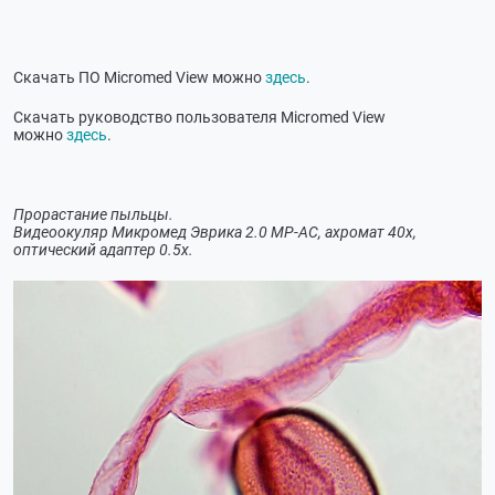
Скачать ПО Micromed View можно
здесь
.
Скачать руководство пользователя Micromed View
можно
здесь
.
Прорастание пыльцы.
Видеоокуляр Микромед Эврика 2.0 MP-AC, ахромат 40х,
оптический адаптер 0.5х.