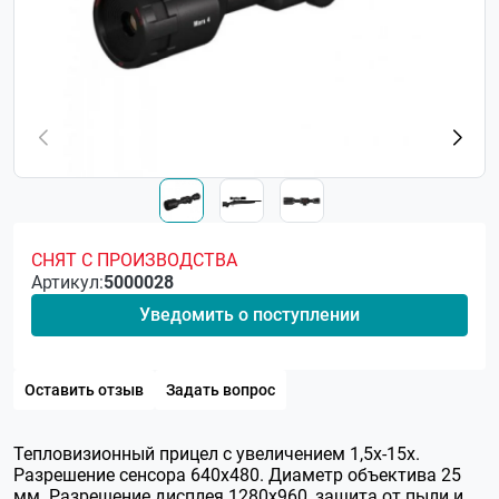
СНЯТ С ПРОИЗВОДСТВА
Артикул:
5000028
Уведомить о поступлении
Оставить отзыв
Задать вопрос
Тепловизионный прицел с увеличением 1,5х-15х.
Разрешение сенсора 640x480. Диаметр объектива 25
мм. Разрешение дисплея 1280х960, защита от пыли и