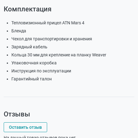
Комплектация
Тепловизионный прицел ATN Mars 4
Бленда
Чехол для транспортировки и хранения
Зарядный кабель
Кольца 30 мм для крепление на планку Weaver
Упаковочная коробка
Инструкция по эксплуатации
Гарантийный талон
Отзывы
Оставить отзыв
На данный товар отзывов пока нет.