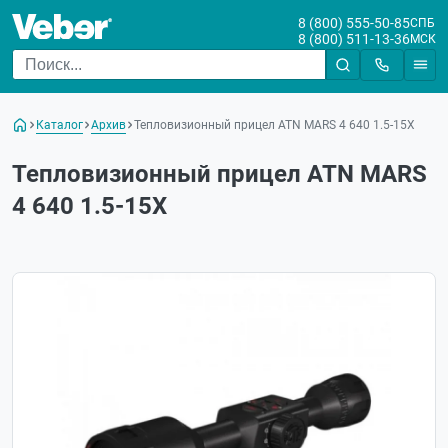
8 (800) 555-50-85
СПБ
8 (800) 511-13-36
МСК
Каталог
Архив
Тепловизионный прицел ATN MARS 4 640 1.5-15X
Тепловизионный прицел ATN MARS
4 640 1.5-15X