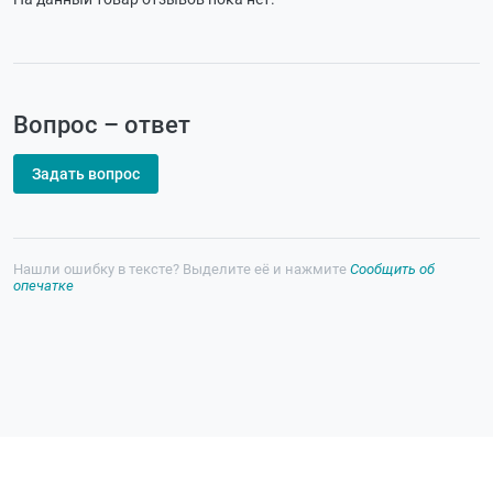
Вопрос – ответ
Задать вопрос
Нашли ошибку в тексте? Выделите её и нажмите
Сообщить об
опечатке