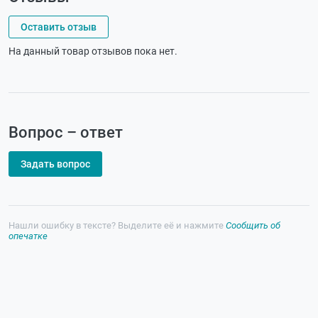
Оставить отзыв
На данный товар отзывов пока нет.
Вопрос – ответ
Задать вопрос
Нашли ошибку в тексте? Выделите её и нажмите
Сообщить об
опечатке