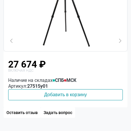
27 674 ₽
Наличие на складах
СПБ
МСК
Артикул:
27515у01
Добавить в корзину
Оставить отзыв
Задать вопрос