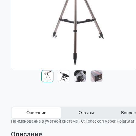
Описание
Отзывы
Вопрос 
Наименование в учётной системе 1С:
Телескоп Veber PolarStar
Описание