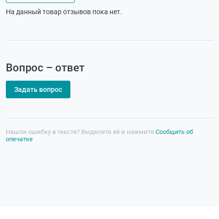
На данный товар отзывов пока нет.
Вопрос – ответ
Задать вопрос
Нашли ошибку в тексте? Выделите её и нажмите
Сообщить об
опечатке