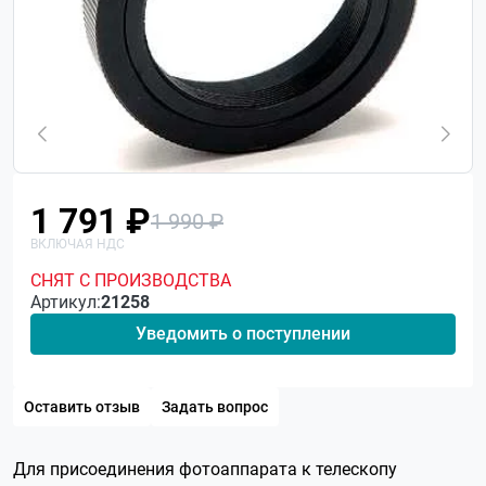
1 791 ₽
1 990 ₽
СНЯТ С ПРОИЗВОДСТВА
Артикул:
21258
Уведомить о поступлении
Оставить отзыв
Задать вопрос
Для присоединения фотоаппарата к телескопу