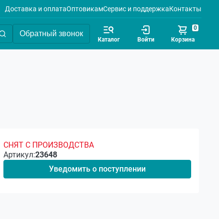
Доставка и оплата
Оптовикам
Сервис и поддержка
Контакты
0
Обратный звонок
Каталог
Войти
Корзина
СНЯТ С ПРОИЗВОДСТВА
Артикул:
23648
Уведомить о поступлении