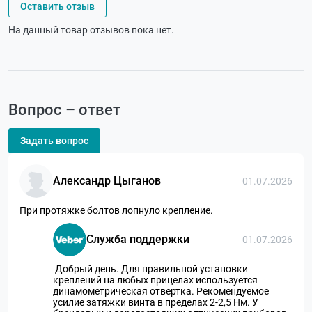
Оставить отзыв
На данный товар отзывов пока нет.
Вопрос – ответ
Задать вопрос
Александр Цыганов
01.07.2026
При протяжке болтов лопнуло крепление.
Служба поддержки
01.07.2026
Добрый день. Для правильной установки
креплений на любых прицелах используется
динамометрическая отвертка. Рекомендуемое
усилие затяжки винта в пределах 2-2,5 Нм. У