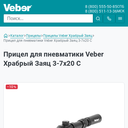
8 (800) 555-50-85
СПБ
8 (800) 511-13-36
МСК
Каталог
Прицелы
Прицелы Veber Храбрый Заяц
Прицел для пневматики Veber Храбрый Заяц 3-7x20 C
Прицел для пневматики Veber
Храбрый Заяц 3-7x20 C
–10