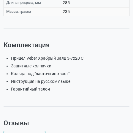
Длина прицела, мм
285
Масса, грамм
235
Комплектация
Прицел Veber Храбрый Заяц 3-7x20 C
Защитные колпачки
Кольца под "ласточкин хвост"
Инструкция на русском языке
Гарантийный талон
Отзывы