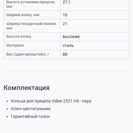
Высота установки прицела,
27,1
мм
Ширина колец, мм
16
Ширина посадочной планки,
21
мм
Высота колец
высокие
Материал
сталь
Вес (один кронштейн), г
88
Комплектация
Кольца для прицела Veber 2521 HS - пара
Ключ-шестигранник
Гарантийный талон