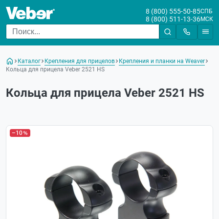
8 (800) 555-50-85
СПБ
8 (800) 511-13-36
МСК
Каталог
Крепления для прицелов
Крепления и планки на Weaver
Кольца для прицела Veber 2521 HS
Кольца для прицела Veber 2521 HS
–10