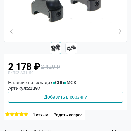
2 178 ₽
2 420 ₽
Наличие на складах
СПБ
МСК
Артикул:
23397
Добавить в корзину
1 отзыв
Задать вопрос