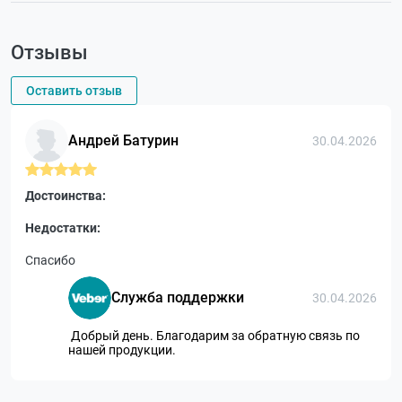
Отзывы
Оставить отзыв
Андрей Батурин
30.04.2026
Достоинства:
Недостатки:
Спасибо
Служба поддержки
30.04.2026
Добрый день. Благодарим за обратную связь по
нашей продукции.