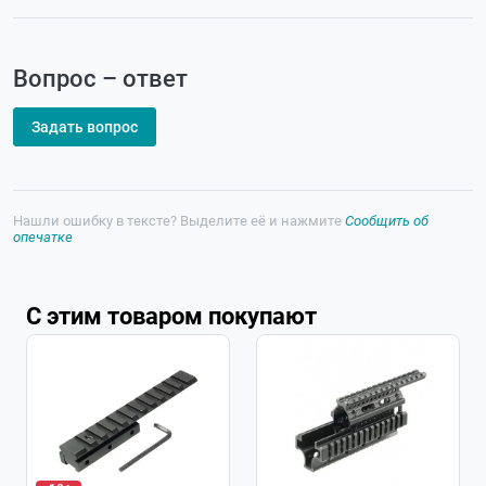
Вопрос – ответ
Задать вопрос
Нашли ошибку в тексте? Выделите её и нажмите
Сообщить об
опечатке
С этим товаром покупают