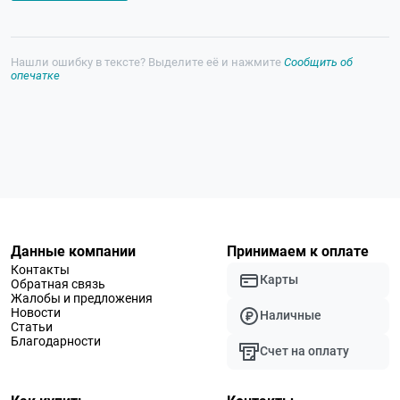
Нашли ошибку в тексте? Выделите её и нажмите
Сообщить об
опечатке
Данные компании
Принимаем к оплате
Контакты
Карты
Обратная связь
Жалобы и предложения
Новости
Наличные
Статьи
Благодарности
Счет на оплату