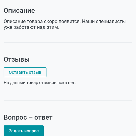
Описание
Описание товара скоро появится. Наши специалисты
уже работают над этим.
Отзывы
Оставить отзыв
На данный товар отзывов пока нет.
Вопрос – ответ
Задать вопрос