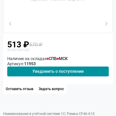
513 ₽
570 ₽
Наличие на складах
СПБ
МСК
Артикул:
11953
Уведомить о поступлении
Оставить отзыв
Задать вопрос
Наименование в учётной системе 1С:
Рамка CF46-61S