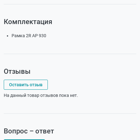
Комплектация
Рамка 2R AP 930
Отзывы
Оставить отзыв
На данный товар отзывов пока нет.
Вопрос – ответ