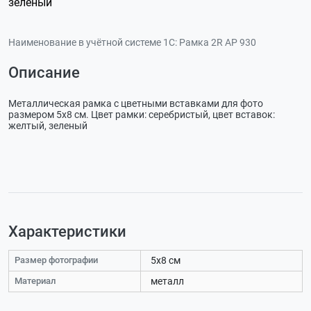
зеленый
Наименование в учётной системе 1С:
Рамка 2R AP 930
Описание
Металлическая рамка с цветными вставками для фото
размером 5х8 см. Цвет рамки: серебристый, цвет вставок:
желтый, зеленый
Характеристики
Размер фотографии
5х8 см
Материал
металл