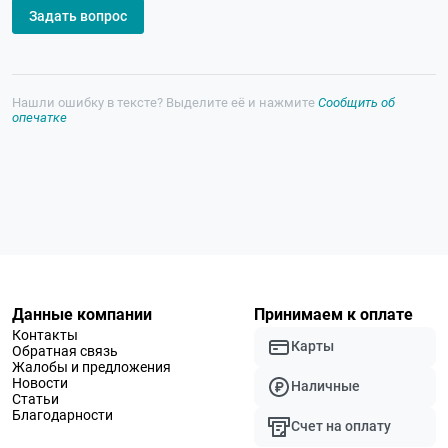
Задать вопрос
Нашли ошибку в тексте? Выделите её и нажмите
Сообщить об
опечатке
Данные компании
Принимаем к оплате
Контакты
Карты
Обратная связь
Жалобы и предложения
Новости
Наличные
Статьи
Благодарности
Счет на оплату