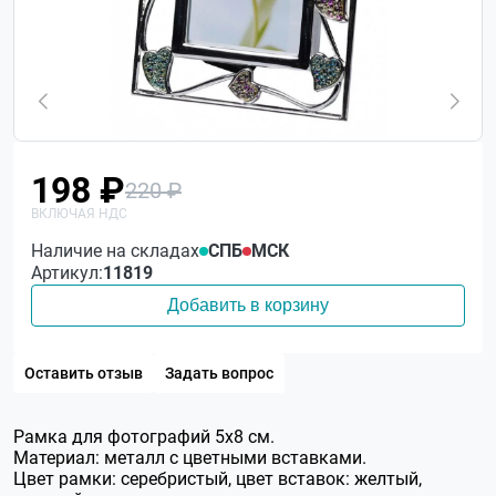
198 ₽
220 ₽
Наличие на складах
СПБ
МСК
Артикул:
11819
Добавить в корзину
Оставить отзыв
Задать вопрос
Рамка для фотографий 5х8 см.
Материал: металл с цветными вставками.
Цвет рамки: серебристый, цвет вставок: желтый,