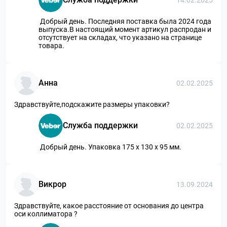
Добрый день. Последняя поставка была 2024 года
выпуска.В настоящий момент артикул распродан и
отсутствует на складах, что указано на странице
товара.
Анна
02.02.2025
Здравствуйте,подскажите размеры упаковки?
Служба поддержки
02.02.2025
Добрый день. Упаковка 175 х 130 х 95 мм.
Викрор
13.09.2024
Здравствуйте, какое расстояние от основания до центра
оси коллиматора ?