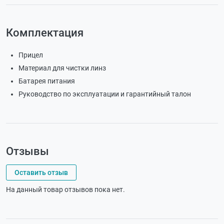
Комплектация
Прицел
Материал для чистки линз
Батарея питания
Руководство по эксплуатации и гарантийный талон
Отзывы
Оставить отзыв
На данный товар отзывов пока нет.