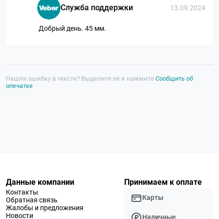
Служба поддержки
13.09.2024
Добрый день. 45 мм.
Нашли ошибку в тексте? Выделите её и нажмите
Сообщить об
опечатке
Данные компании
Принимаем к оплате
Контакты
Карты
Обратная связь
Жалобы и предложения
Новости
Наличные