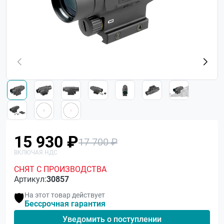
15 930 ₽
17 700 ₽
СНЯТ С ПРОИЗВОДСТВА
Артикул:
30857
На этот товар действует
🛡️
Бессрочная гарантия
Уведомить о поступлении