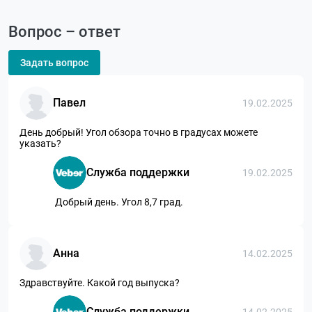
Вопрос – ответ
Задать вопрос
Павел
19.02.2025
День добрый! Угол обзора точно в градусах можете
указать?
Служба поддержки
19.02.2025
Добрый день. Угол 8,7 град.
Анна
14.02.2025
Здравствуйте. Какой год выпуска?
Служба поддержки
14.02.2025