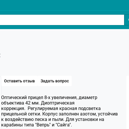
С
Оставить отзыв
Задать вопрос
Оптический прицел 8-х увеличения, диаметр
объектива 42 мм. Диоптрическая
коррекция. Регулируемая красная подсветка
прицельной сетки. Корпус заполнен азотом, устойчив
к воздействию песка и пыли. Для установки на
карабины типа "Вепрь" и "Сайга".