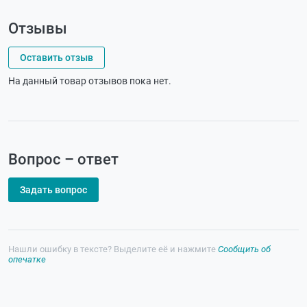
Отзывы
Оставить отзыв
На данный товар отзывов пока нет.
Вопрос – ответ
Задать вопрос
Нашли ошибку в тексте? Выделите её и нажмите
Сообщить об
опечатке