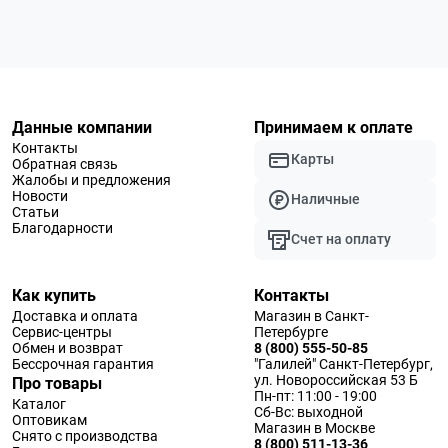
Данные компании
Принимаем к оплате
Контакты
Карты
Обратная связь
Жалобы и предложения
Новости
Наличные
Статьи
Благодарности
Счет на оплату
Как купить
Контакты
Доставка и оплата
Магазин в Санкт-
Сервис-центры
Петербурге
Обмен и возврат
8 (800) 555-50-85
Бессрочная гарантия
"Галилей" Санкт-Петербург,
ул. Новороссийская 53 Б
Про товары
Пн-пт: 11:00 - 19:00
Каталог
Сб-Вс: выходной
Оптовикам
Магазин в Москве
Снято с производства
8 (800) 511-13-36