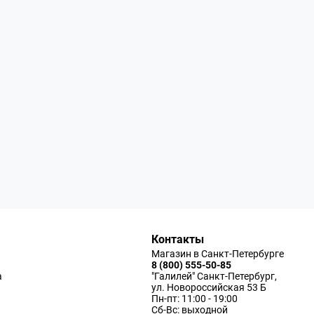
Контакты
Магазин в Санкт-Петербурге
8 (800) 555-50-85
а
"Галилей" Санкт-Петербург,
ул. Новороссийская 53 Б
Пн-пт: 11:00 - 19:00
Сб-Вс: выходной