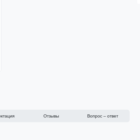
ктация
Отзывы
Вопрос – ответ