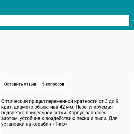
Оставить отзыв
5 вопросов
Оптический прицел переменной кратности от 3 до 9
крат, диаметр объектива 42 мм. Нерегулируемая
подсветка прицельной сетки. Корпус заполнен
азотом, устойчив к воздействию песка и пыли. Для
установки на карабин «Тигр».