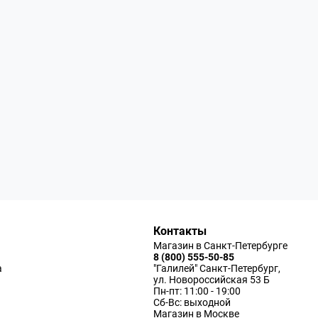
Контакты
Магазин в Санкт-Петербурге
8 (800) 555-50-85
а
"Галилей" Санкт-Петербург,
ул. Новороссийская 53 Б
Пн-пт: 11:00 - 19:00
Сб-Вс: выходной
Магазин в Москве