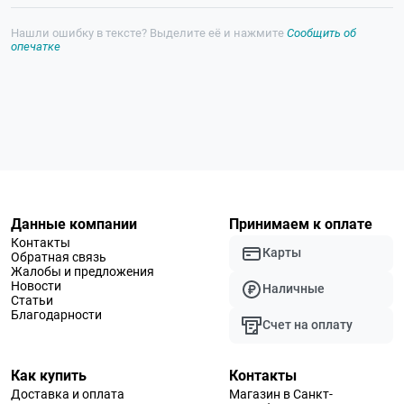
Нашли ошибку в тексте? Выделите её и нажмите
Сообщить об
опечатке
Данные компании
Принимаем к оплате
Контакты
Карты
Обратная связь
Жалобы и предложения
Новости
Наличные
Статьи
Благодарности
Счет на оплату
Как купить
Контакты
Доставка и оплата
Магазин в Санкт-