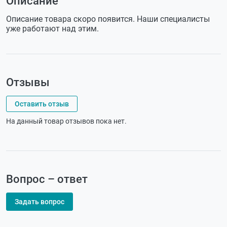
Описание
Описание товара скоро появится. Наши специалисты
уже работают над этим.
Отзывы
Оставить отзыв
На данный товар отзывов пока нет.
Вопрос – ответ
Задать вопрос