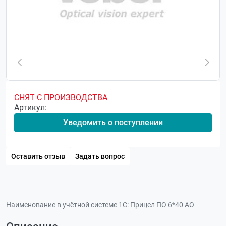
СНЯТ С ПРОИЗВОДСТВА
Артикул:
Уведомить о поступлении
Оставить отзыв
Задать вопрос
Наименование в учётной системе 1С:
Прицел ПО 6*40 АО