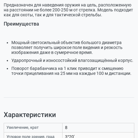
Предназначен для наведения оружия на цель, расположенную
на расстоянии не более 200-250 м от стрелка. Модель подходит
как для охоты, так и для тактической стрельбы.
Преимущества
Мощный светосильный объектив большого диаметра
позволяет получить широкое поле видения и резкость
изображения даже в сумеречное время.
Ударопрочный и износостойкий влагозащищённый корпус.
Поворот барабанчика на 1 клик приводит к смещению
точки прицеливания на 25 мм на каждые 100 м дистанции.
Характеристики
Увеличение, крат
8
Угловое поле зрения, град
3°20'