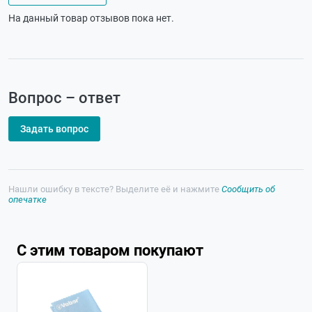
На данный товар отзывов пока нет.
Вопрос – ответ
Задать вопрос
Нашли ошибку в тексте? Выделите её и нажмите
Сообщить об
опечатке
С этим товаром покупают