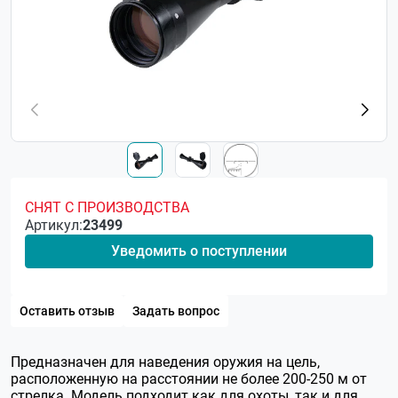
СНЯТ С ПРОИЗВОДСТВА
Артикул:
23499
Уведомить о поступлении
Оставить отзыв
Задать вопрос
Предназначен для наведения оружия на цель,
расположенную на расстоянии не более 200-250 м от
стрелка. Модель подходит как для охоты, так и для