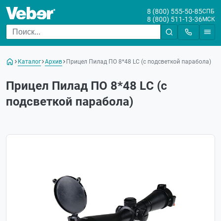
8 (800) 555-50-85
СПБ
8 (800) 511-13-36
МСК
Каталог
Архив
Прицел Пилад ПО 8*48 LС (с подсветкой парабола)
Прицел Пилад ПО 8*48 LС (с
подсветкой парабола)