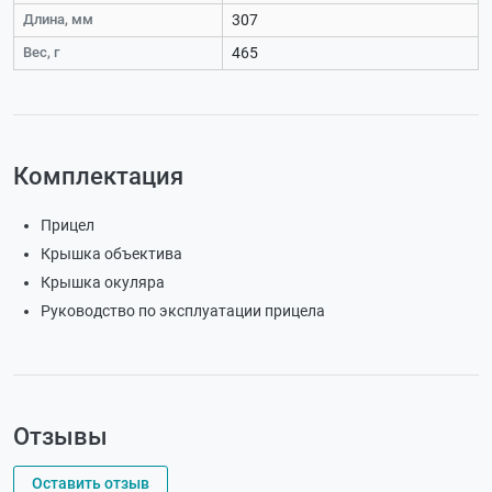
Длина, мм
307
Вес, г
465
Комплектация
Прицел
Крышка объектива
Крышка окуляра
Руководство по эксплуатации прицела
Отзывы
Оставить отзыв