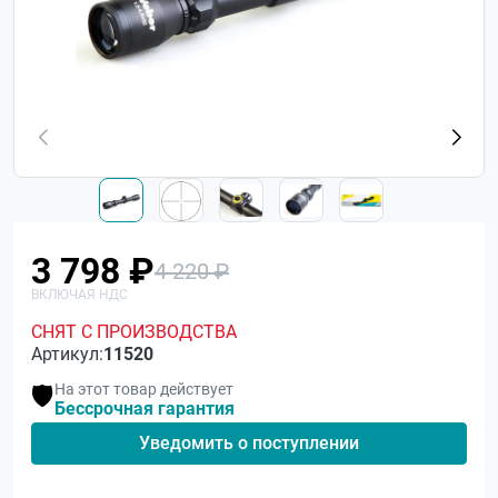
3 798 ₽
4 220 ₽
СНЯТ С ПРОИЗВОДСТВА
Артикул:
11520
На этот товар действует
🛡️
Бессрочная гарантия
Уведомить о поступлении