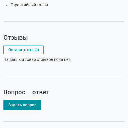
Гарантийный талон
Отзывы
Оставить отзыв
На данный товар отзывов пока нет.
Вопрос – ответ
Задать вопрос