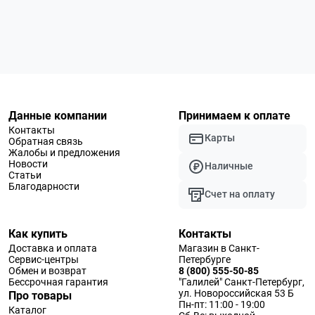
Данные компании
Принимаем к оплате
Контакты
Карты
Обратная связь
Жалобы и предложения
Новости
Наличные
Статьи
Благодарности
Счет на оплату
Как купить
Контакты
Доставка и оплата
Магазин в Санкт-
Сервис-центры
Петербурге
Обмен и возврат
8 (800) 555-50-85
Бессрочная гарантия
"Галилей" Санкт-Петербург,
ул. Новороссийская 53 Б
Про товары
Пн-пт: 11:00 - 19:00
Каталог