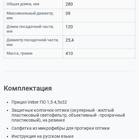
Общая длина, мм
280
Максимальный диаметр,
39
мм
Длина посадочной части,
120
мм
Диаметр посадочной части,
25,4
мм
Масса, грамм
410
Комплектация
Прицел Veber ПО 1,5-4,5x32
Защитные колпачки оптики (окулярный - желтый
пластиковый светофильтр, объективный - прозрачный
пластиковый), на резинке
Салфетка из микрофибры для протирки оптики
Инструкция на русском языке