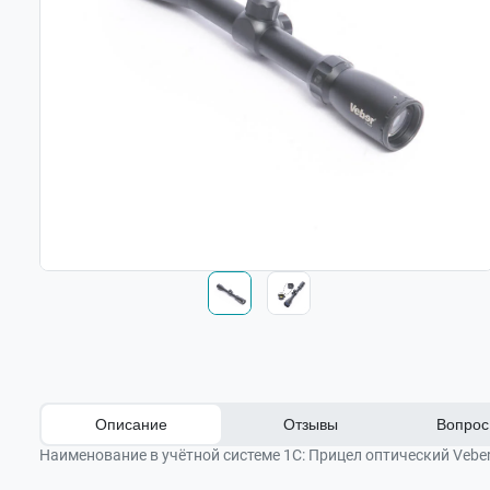
Описание
Отзывы
Вопрос 
Наименование в учётной системе 1С:
Прицел оптический Veber