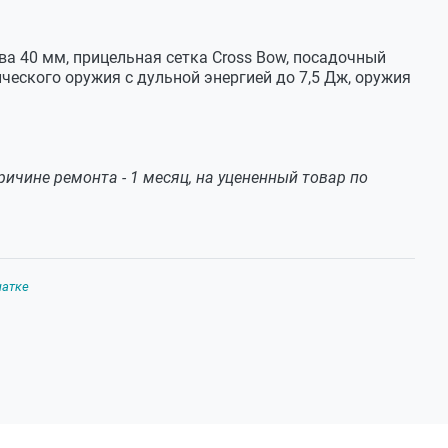
ва 40 мм, прицельная сетка Cross Bow, посадочный
ческого оружия с дульной энергией до 7,5 Дж, оружия
ичине ремонта - 1 месяц, на уцененный товар по
чатке