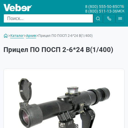
8 (800) 555-50-85
СПБ
8 (800) 511-13-36
МСК
Каталог
Архив
Прицел ПО ПОСП 2-6*24 В(1/400)
Прицел ПО ПОСП 2-6*24 В(1/400)