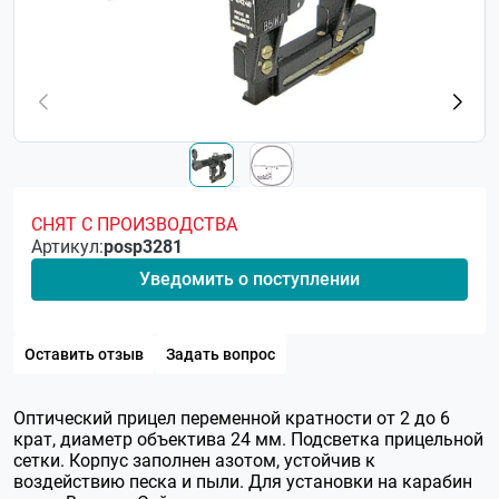
СНЯТ С ПРОИЗВОДСТВА
Артикул:
posp3281
Уведомить о поступлении
Оставить отзыв
Задать вопрос
Оптический прицел переменной кратности от 2 до 6
крат, диаметр объектива 24 мм. Подсветка прицельной
сетки. Корпус заполнен азотом, устойчив к
воздействию песка и пыли. Для установки на карабин