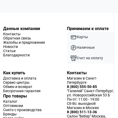
Данные компании
Принимаем к оплате
Контакты
Карты
Обратная связь
Жалобы и предложения
Новости
Наличные
Статьи
Благодарности
Счет на оплату
Как купить
Контакты
Доставка и оплата
Магазин в Санкт-
Сервис-центры
Петербурге
Обмен и возврат
8 (800) 555-50-85
Бессрочная гарантия
"Галилей" Санкт-Петербург,
ул. Новороссийская 53 Б
Про товары
Пн-пт: 11:00 - 19:00
Каталог
Сб-Вс: выходной
Оптовикам
Магазин в Москве
Снято с производства
8 (800) 511-13-36
Бренды
Салон "Вебер" Москва,