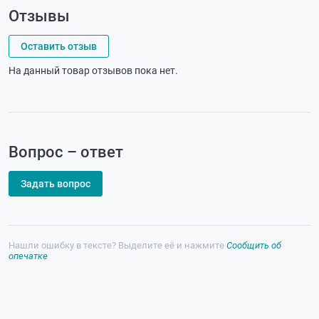
Отзывы
Оставить отзыв
На данный товар отзывов пока нет.
Вопрос – ответ
Задать вопрос
Нашли ошибку в тексте? Выделите её и нажмите
Сообщить об
опечатке