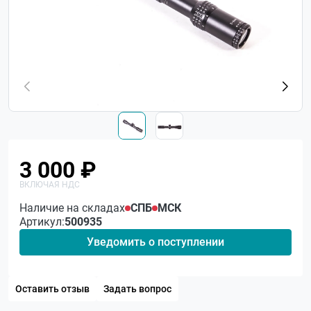
3 000 ₽
Наличие на складах
СПБ
МСК
Артикул:
500935
Уведомить о поступлении
Оставить отзыв
Задать вопрос