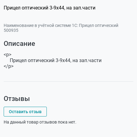
Прицел оптический 3-9x44, на зап.части
Наименование в учётной системе 1С:
Прицел оптический
500935
Описание
<p>
Прицел оптический 3-9x44, на зап.части
</p>
Отзывы
Оставить отзыв
На данный товар отзывов пока нет.