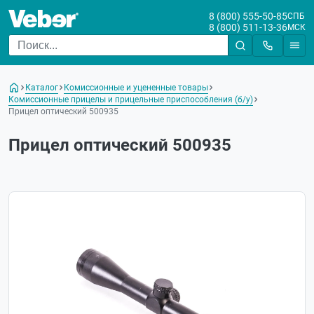
8 (800) 555-50-85
СПБ
8 (800) 511-13-36
МСК
Каталог
Комиссионные и уцененные товары
Комиссионные прицелы и прицельные приспособления (б/у)
Прицел оптический 500935
Прицел оптический 500935