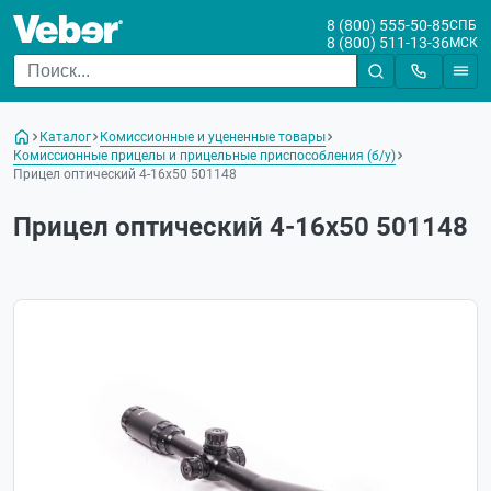
8 (800) 555-50-85
СПБ
8 (800) 511-13-36
МСК
Каталог
Комиссионные и уцененные товары
Комиссионные прицелы и прицельные приспособления (б/у)
Прицел оптический 4-16х50 501148
Прицел оптический 4-16х50 501148