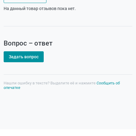
На данный товар отзывов пока нет.
Вопрос – ответ
Задать вопрос
Нашли ошибку в тексте? Выделите её и нажмите
Сообщить об
опечатке