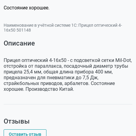
Состояние хорошее.
Наименование в учётной системе 1С:
Прицел оптический 4-
16х50 501148
Описание
Прицел оптический 4-16х50 - с подсветкой сетки Mil-Dot,
отстройка от параллакса, посадочный диаметр трубы
прицела 25,4 мм, общая длина прибора 400 мм,
предназначен для пневматики до 7,5 Дж,
страйкбольных приводов, арбалетов. Состояние
хорошее. Производство Китай.
Отзывы
Оставить отзыв