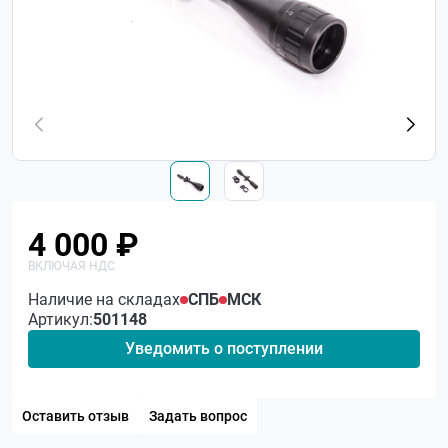
4 000 ₽
Наличие на складах
СПБ
МСК
Артикул:
501148
Уведомить о поступлении
Оставить отзыв
Задать вопрос