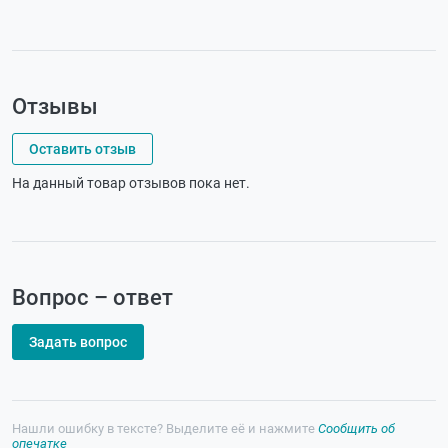
Отзывы
Оставить отзыв
На данный товар отзывов пока нет.
Вопрос – ответ
Задать вопрос
Нашли ошибку в тексте? Выделите её и нажмите
Сообщить об
опечатке