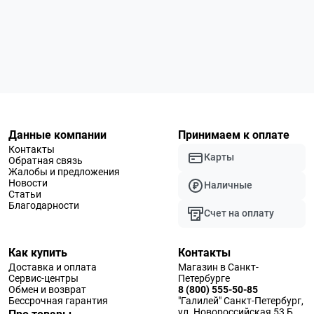
Данные компании
Принимаем к оплате
Контакты
Карты
Обратная связь
Жалобы и предложения
Новости
Наличные
Статьи
Благодарности
Счет на оплату
Как купить
Контакты
Доставка и оплата
Магазин в Санкт-
Сервис-центры
Петербурге
Обмен и возврат
8 (800) 555-50-85
Бессрочная гарантия
"Галилей" Санкт-Петербург,
ул. Новороссийская 53 Б