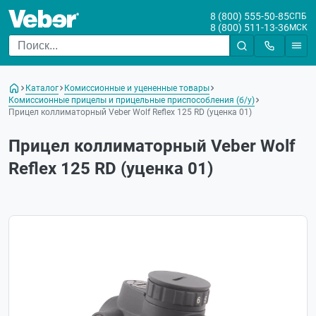
8 (800) 555-50-85
СПБ
8 (800) 511-13-36
МСК
Каталог
Комиссионные и уцененные товары
Комиссионные прицелы и прицельные приспособления (б/у)
Прицел коллиматорный Veber Wolf Reflex 125 RD (уценка 01)
Прицел коллиматорный Veber Wolf
Reflex 125 RD (уценка 01)