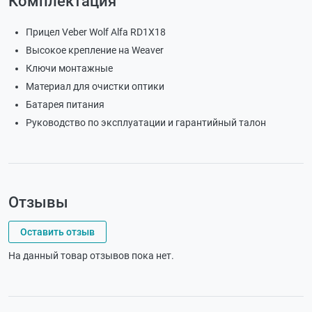
Комплектация
Прицел Veber Wolf Alfa RD1X18
Высокое крепление на Weaver
Ключи монтажные
Материал для очистки оптики
Батарея питания
Руководство по эксплуатации и гарантийный талон
Отзывы
Оставить отзыв
На данный товар отзывов пока нет.