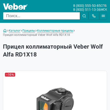
8 (800) 555-50-85
СПБ
8 (800) 511-13-36
МСК
Каталог
Прицелы
Коллиматорные прицелы
Прицел коллиматорный Veber Wolf Alfa RD1X18
Прицел коллиматорный Veber Wolf
Alfa RD1X18
–10